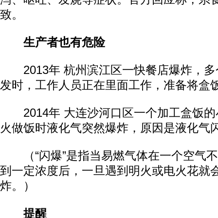
致。
生产者也有危险
2013年 杭州滨江区一快餐店爆炸，多
发时，工作人员正在里面工作，准备将盒
2014年 大连沙河口区一个加工盒饭的
火做饭时液化气突然爆炸，原因是液化气
（“闪爆”是指当易燃气体在一个空气不
到一定浓度后，一旦遇到明火或电火花就
炸。）
提醒