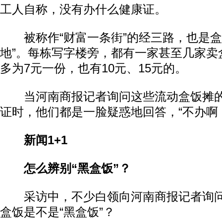
工人自称，没有办什么健康证。
被称作“财富一条街”的经三路，也是盒
地”。每栋写字楼旁，都有一家甚至几家卖
多为7元一份，也有10元、15元的。
当河南商报记者询问这些流动盒饭摊的
证时，他们都是一脸疑惑地回答，“不办啊
新闻1+1
怎么辨别“黑盒饭”？
采访中，不少白领向河南商报记者询问
盒饭是不是“黑盒饭”？