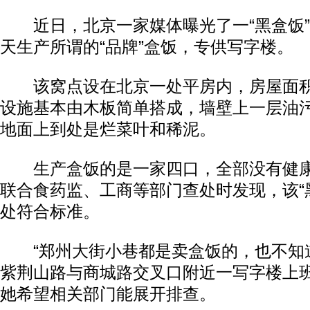
近日，北京一家媒体曝光了一“黑盒饭”
天生产所谓的“品牌”盒饭，专供写字楼。
该窝点设在北京一处平房内，房屋面积
设施基本由木板简单搭成，墙壁上一层油
地面上到处是烂菜叶和稀泥。
生产盒饭的是一家四口，全部没有健康
联合食药监、工商等部门查处时发现，该“
处符合标准。
“郑州大街小巷都是卖盒饭的，也不知道
紫荆山路与商城路交叉口附近一写字楼上
她希望相关部门能展开排查。