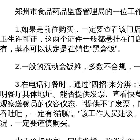
郑州市食品药品监督管理局的一位工作
1.如果是前往购买，一定要查看该门店
卫生许可证，这两个证件一般都悬挂在门
有，基本可以认定是在销售“黑盒饭”。
2.一般的流动盒饭摊，多数不合规，一
3.在电话订餐时，通过“四招”来分辨：
明餐厅具体地址、能否提供发票、查看快
观察送餐员的仪容仪态。“提供不了发票，
吞吐吐，一定有‘猫腻’。”该工作人员建议
况，一定要谨慎购买。