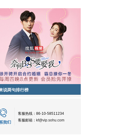
来说两句排行榜
客服热线：86-10-58511234
客服邮箱：
kf@vip.sohu.com