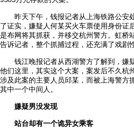
昨天下午，钱报记者从上海铁路公安处
了证实，嫌疑人何某买火车票使用身份证
是布网将其抓获，并移交杭州警方。虹桥
告诉记者，整个抓捕过程，还充满了戏剧
钱江晚报记者从西湖警方了解到，嫌疑
他们这里，其实这个大案，案发后不久杭
涉及此案的主要人员邱某，而被上海警方
其中一个中间人。
嫌疑男没发现
站台却有一个诡异女乘客