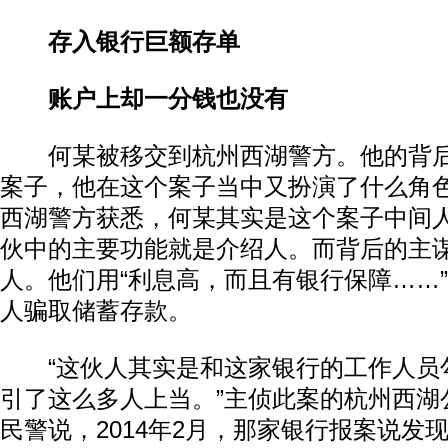
存入银行巨额存单
账户上却一分钱也没有
何某被移交到杭州西湖警方。他的背后
案子，他在这个案子当中又扮演了什么角
西湖警方获悉，何某其实是这个案子中间
伙中的主要功能就是介绍人。而背后的主
人。他们用“利息高，而且有银行保障……
人骗取储蓄存款。
“这伙人其实是和这家银行的工作人员
引了这么多人上当。”主侦此案的杭州西湖
民警说，2014年2月，那家银行报案说发