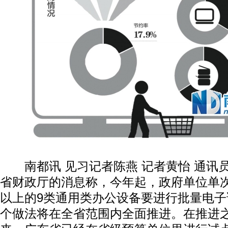
南都讯 见习记者陈燕 记者黄怡 通讯
省财政厅的消息称，今年起，政府单位单
以上的9类通用类办公设备要进行批量电
个做法将在全省范围内全面推进。在推进之