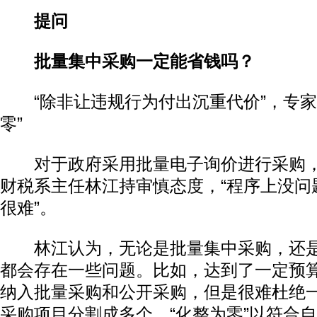
提问
批量集中采购一定能省钱吗？
“除非让违规行为付出沉重代价”，专家
零”
对于政府采用批量电子询价进行采购，
财税系主任林江持审慎态度，“程序上没问
很难”。
林江认为，无论是批量集中采购，还是
都会存在一些问题。比如，达到了一定预
纳入批量采购和公开采购，但是很难杜绝
采购项目分割成多个，“化整为零”以符合