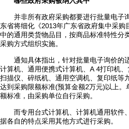
哪些政府采购被纳入其中
并非所有政府采购都要进行批量电子询
东省将细化《2013年广东省政府集中采
中的通用类货物品目，按商品标准特性分
采购方式组织实施。
通知具体指出，针对批量电子询价的适
计算机、通用便携式计算机、A 4打印机
扫描仪、碎纸机、通用空调机、复印纸等
达到采购限额标准(预算金额2万元)以上
额标准，由采购单位自行采购。
而专用台式计算机、计算机通用软件、
据各自的特点采用其他方式进行采购。