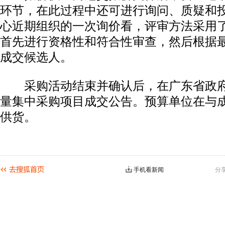
环节，在此过程中还可进行询问、质疑和
心近期组织的一次询价看，评审方法采用
首先进行资格性和符合性审查，然后根据
成交候选人。
采购活动结束并确认后，在广东省政府
量集中采购项目成交公告。预算单位在与
供货。
手机看新闻
分