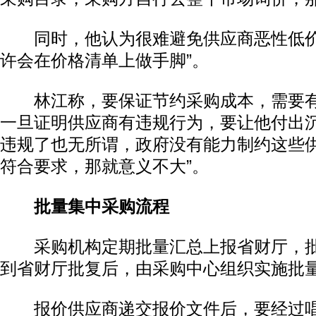
同时，他认为很难避免供应商恶性低价
许会在价格清单上做手脚”。
林江称，要保证节约采购成本，需要有
一旦证明供应商有违规行为，要让他付出沉
违规了也无所谓，政府没有能力制约这些
符合要求，那就意义不大”。
批量集中采购流程
采购机构定期批量汇总上报省财厅，批
到省财厅批复后，由采购中心组织实施批
报价供应商递交报价文件后，要经过唱