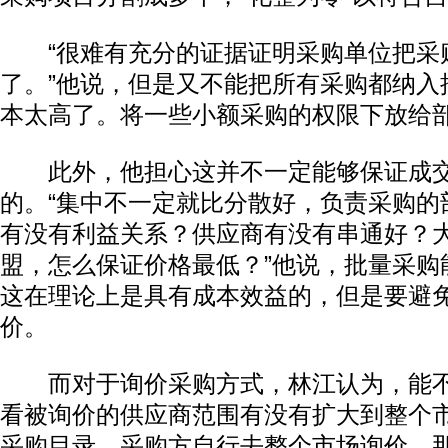
“很难有充分的证据证明采购单位把采
了。”他说，但是又不能把所有采购都纳入
本太高了。将一些小额采购的权限下放给
此外，他担心这并不一定能够保证成交
的。“集中不一定就比分散好，负责采购的
有没有利益关系？供应商有没有串通好？
盟，怎么保证价格最低？”他说，批量采购
这在理论上是具有成本效益的，但是要避
价。
而对于询价采购方式，林江认为，能不
看被询价的供应商范围有没有扩大到整个
采购目录，采购方自行去整个市场询价，