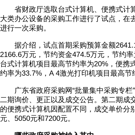
省财政厅选取台式计算机、便携式计算机
大类办公设备的采购工作进行了试点，在去
进行一次采购。
据介绍，试点首期采购预算金额2641.
2166.6万元，节约资金474.5万元，节约率
台式计算机项目最高节约率为20%，便携
约率为33.7%，A 4激光打印机项目最高节
广东省政府采购网“批量集中采购专栏”
二期询价、更正以及成交公告。第二期成
的便携式计算机因配置不同，成交单价分别为3
元、5050元和7200元。