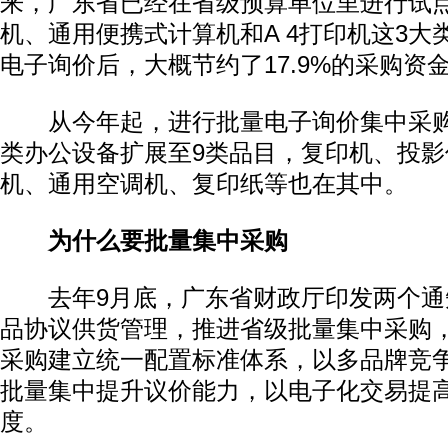
来，广东省已经在省级预算单位里进行试
机、通用便携式计算机和A 4打印机这3大
电子询价后，大概节约了17.9%的采购资
从今年起，进行批量电子询价集中采购
类办公设备扩展至9类品目，复印机、投
机、通用空调机、复印纸等也在其中。
为什么要批量集中采购
去年9月底，广东省财政厅印发两个通
品协议供货管理，推进省级批量集中采购
采购建立统一配置标准体系，以多品牌竞
批量集中提升议价能力，以电子化交易提
度。