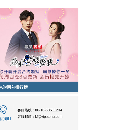
来说两句排行榜
客服热线：86-10-58511234
客服邮箱：
kf@vip.sohu.com