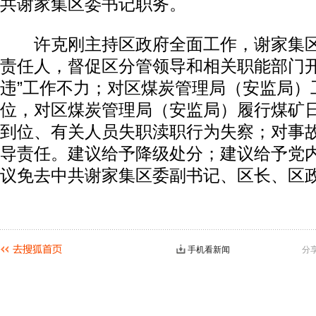
共谢家集区委书记职务。
许克刚主持区政府全面工作，谢家集区
责任人，督促区分管领导和相关职能部门开
违”工作不力；对区煤炭管理局（安监局）
位，对区煤炭管理局（安监局）履行煤矿
到位、有关人员失职渎职行为失察；对事
导责任。建议给予降级处分；建议给予党
议免去中共谢家集区委副书记、区长、区
手机看新闻
分