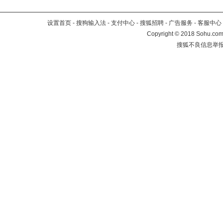
设置首页
-
搜狗输入法
-
支付中心
-
搜狐招聘
-
广告服务
-
客服中心
Copyright
©
2018 Sohu.com 
搜狐不良信息举