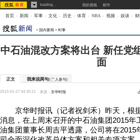
loading...
我的搜狐
邮件
首页
-
新闻
-
军事
-
文化
-
历史
-
体育
-
NBA
-
视频
-
娱谈
-
财
>
国内要闻
>
时事
中石油混改方案将出台 新任党
面
正文
我来说两句
(
人参与)
2015-01-27 04:30:21
来源：
京华时报
京华时报讯（记者祝剑禾）昨天，根据
消息，在上周末召开的中石油集团2015
油集团董事长周吉平透露，公司将在201
司全面深化改革总体方案和相关专项方案