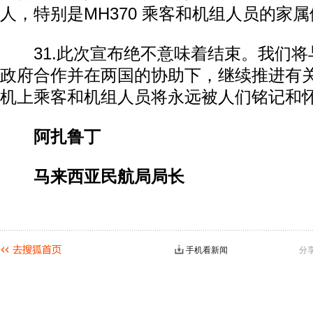
人，特别是MH370 乘客和机组人员的家
31.此次宣布绝不意味着结束。我们将
政府合作并在两国的协助下，继续推进有关工
机上乘客和机组人员将永远被人们铭记和
阿扎鲁丁
马来西亚民航局局长
手机看新闻
分