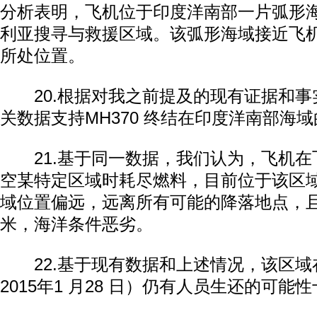
分析表明，飞机位于印度洋南部一片弧形
利亚搜寻与救援区域。该弧形海域接近飞
所处位置。
20.根据对我之前提及的现有证据和事
关数据支持MH370 终结在印度洋南部海
21.基于同一数据，我们认为，飞机在
空某特定区域时耗尽燃料，目前位于该区
域位置偏远，远离所有可能的降落地点，且
米，海洋条件恶劣。
22.基于现有数据和上述情况，该区域在
2015年1 月28 日）仍有人员生还的可能