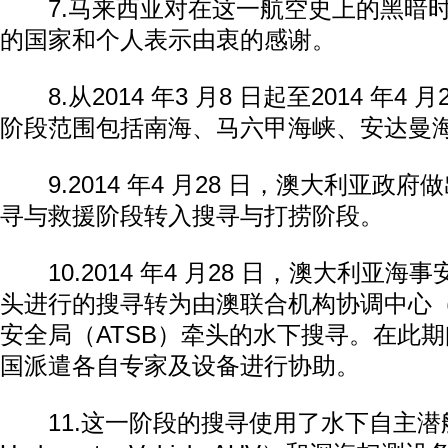
7.马来西亚对在这一航空史上的黑暗时
的国家和个人表示由衷的感谢。
8.从2014 年3 月8 日起至2014 年4 
阶段范围包括南海、马六甲海峡、安达曼
9.2014 年4 月28 日，澳大利亚政
寻与救援阶段转入搜寻与打捞阶段。
10.2014 年4 月28 日，澳大利亚海
头进行的搜寻转为由澳联合机构协调中心（
安全局（ATSB）牵头的水下搜寻。在此
国派遣各自专家及设备进行协助。
11.这一阶段的搜寻使用了水下自主潜航器（