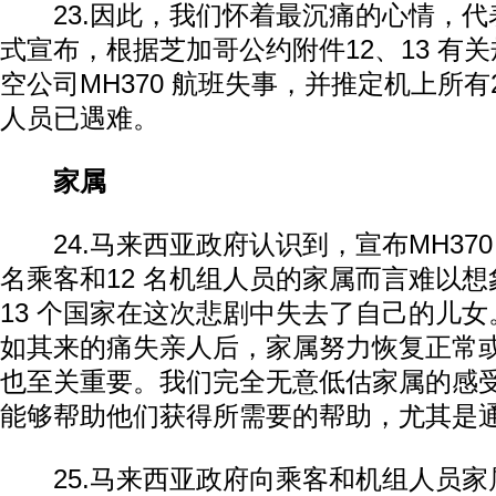
23.因此，我们怀着最沉痛的心情，代
式宣布，根据芝加哥公约附件12、13 有
空公司MH370 航班失事，并推定机上所有
人员已遇难。
家属
24.马来西亚政府认识到，宣布MH370 
名乘客和12 名机组人员的家属而言难以
13 个国家在这次悲剧中失去了自己的儿
如其来的痛失亲人后，家属努力恢复正常
也至关重要。我们完全无意低估家属的感
能够帮助他们获得所需要的帮助，尤其是
25.马来西亚政府向乘客和机组人员家