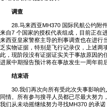
调查
28.马来西亚MH370 国际民航公约附件
来自7 个国家的授权代表组成，目前正在
来西亚皇家警察主导的刑事调查也在进行当
乏实物证据，特别是飞行记录仪，上述两
此，现阶段没有证据证实关于事故原因的
进展中期报告预计将在事故发生一周年前
结束语
30.我们再次向所有受此次失事影响的
同情。所有参与搜寻人员都已尽最大努力
我们从未动摇继续努力寻找MH370 的承