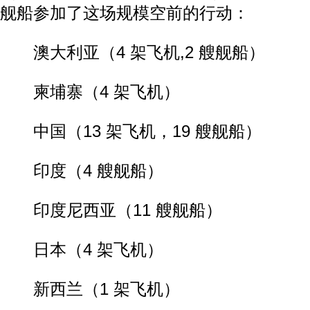
舰船参加了这场规模空前的行动：
澳大利亚（4 架飞机,2 艘舰船）
柬埔寨（4 架飞机）
中国（13 架飞机，19 艘舰船）
印度（4 艘舰船）
印度尼西亚（11 艘舰船）
日本（4 架飞机）
新西兰（1 架飞机）