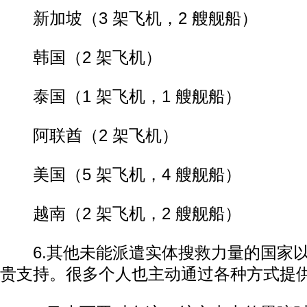
新加坡（3 架飞机，2 艘舰船）
韩国（2 架飞机）
泰国（1 架飞机，1 艘舰船）
阿联酋（2 架飞机）
美国（5 架飞机，4 艘舰船）
越南（2 架飞机，2 艘舰船）
6.其他未能派遣实体搜救力量的国家以
贵支持。很多个人也主动通过各种方式提