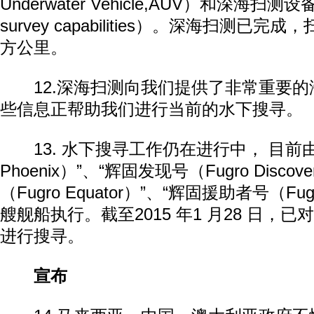
Underwater Vehicle,AUV）和深海扫测设备
survey capabilities）。深海扫测已完
方公里。
12.深海扫测向我们提供了非常重要的
些信息正帮助我们进行当前的水下搜寻。
13. 水下搜寻工作仍在进行中， 目前由“
Phoenix）”、“辉固发现号（Fugro Disco
（Fugro Equator）”、“辉固援助者号（Fugro
艘舰船执行。截至2015 年1 月28 日，已
进行搜寻。
宣布