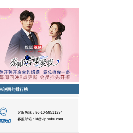
来说两句排行榜
客服热线：86-10-58511234
客服邮箱：
kf@vip.sohu.com