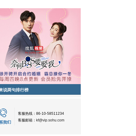
来说两句排行榜
客服热线：86-10-58511234
客服邮箱：
kf@vip.sohu.com