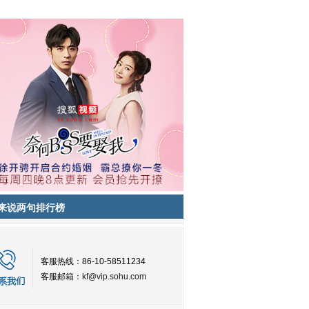
来说两句排行榜
客服热线：86-10-58511234
客服邮箱：
kf@vip.sohu.com