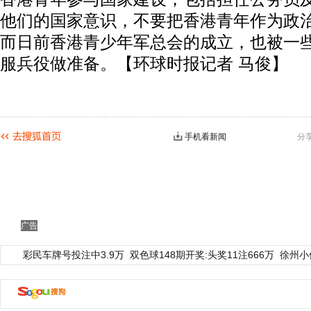
他们的国家意识，不要把香港青年作为政
而日前香港青少年军总会的成立，也被一
服兵役做准备。【环球时报记者 马俊】
手机看新闻
分
广告
彩民车牌号投注中3.9万
双色球148期开奖:头奖11注666万
徐州小