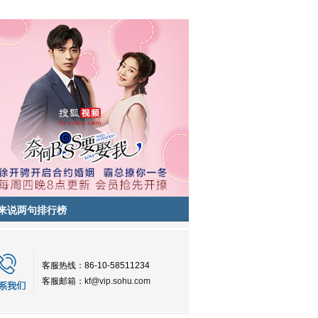
来说两句排行榜
客服热线：86-10-58511234
客服邮箱：
kf@vip.sohu.com