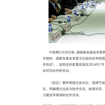
中新网1月30日电 据国家发展改革委网站
开期间，国家发展改革委主任徐绍史和韩国
作协定》。该协定的签署是落实2014年
化对话合作的共识。
《协定》重申两国元首共识，强调气候变
定，明确通过信息与技术交流、政策对话、
力建设等领域的合作活动。