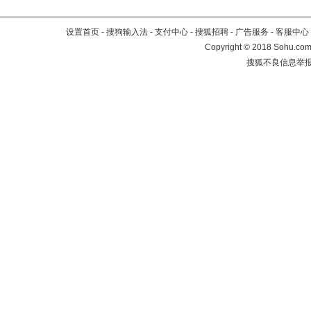
设置首页
-
搜狗输入法
-
支付中心
-
搜狐招聘
-
广告服务
-
客服中心
Copyright
©
2018 Sohu.com 
搜狐不良信息举