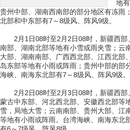
地有
贵州中部、湖南西南部的部分地区有冻雨
北部和中东部有7～8级风、阵风9级。
2月1日08时至2月2日08时，新疆西
南部、湖南北部等地有小雪或雨夹雪；云
大部、湖南南部、广西西北部、江西北部
岛东部等地有小雨或阵雨；贵州中部的部
海峡、南海东北部有7～8级风、阵风9级。
2月2日08时至2月3日08时，新疆西
蒙古中东部、河北西北部、安徽西北部等
雪，局地大雪；云南南部、贵州大部、江
等地有小雨或阵雨。台湾海峡、南海东北
有6～7级风、阵风8级。