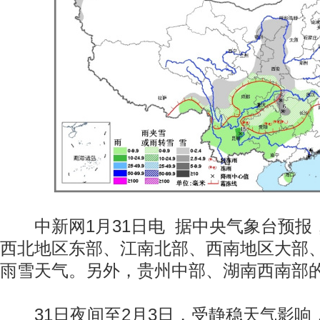
中新网1月31日电 据中央气象台预报，
西北地区东部、江南北部、西南地区大部
雨雪天气。另外，贵州中部、湖南西南部
31日夜间至2月3日，受静稳天气影响