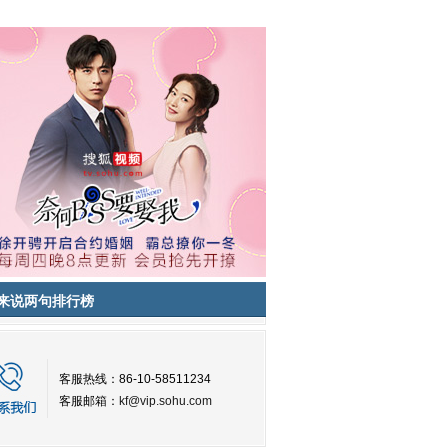
来说两句排行榜
客服热线：86-10-58511234
客服邮箱：
kf@vip.sohu.com