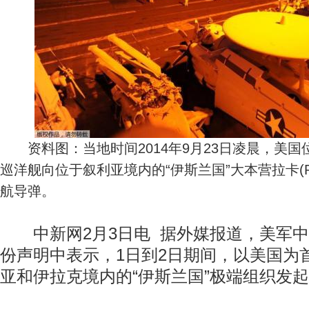
资料图：当地时间2014年9月23日凌晨，美国
巡洋舰向位于叙利亚境内的“伊斯兰国”大本营拉卡(R
航导弹。
中新网2月3日电 据外媒报道，美军中
份声明中表示，1日到2日期间，以美国为
亚和伊拉克境内的“伊斯兰国”极端组织发起