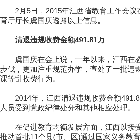
2月5日，2015年江西省教育工作会议
育厅厅长虞国庆透露以上信息。
清退违规收费金额491.81万
虞国庆在会上说，一年以来，江西在教
步伐，更加注重规范办学，查处了一批违
课等乱收费行为。
2014年，江西清退违规收费金额491.8
人员受到党政纪律处分和其他相应处理。
在促进教育均衡发展方面，江西以接受
推动首批11个县(市、区)通过国家义务教