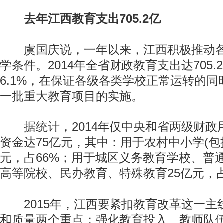
去年江西教育支出705.2亿
虞国庆说，一年以来，江西积极推动各
学条件。2014年全省财政教育支出达705
6.1%，在保证各级各类学校正常运转的
一批重大教育项目的实施。
据统计，2014年仅中央和省两级财政
资金达75亿元，其中：用于农村中小学(包
元，占66%；用于城区义务教育学校、普
高等院校、民办教育、特殊教育25亿元，占
2015年，江西要紧扣教育改革这一主
和质量两个重点；强化教育投入、教师队