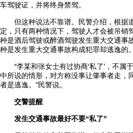
车驾驶证，并将终身禁驾。
但这种说法不靠谱。民警介绍，根据道
定，只有两种情况下，驾驶人才会被吊销
种是酒后驾驶或醉酒驾驶发生重大交通事
种是发生重大交通事故构成犯罪却逃逸的
“李某和张女士有过协商‘私了’，不属
中所说的情形，对方称没事让肇事者走，
者是逃逸。”民警说。
交警提醒
发生交通事故最好不要“私了”