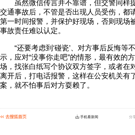
虽然微信传言并不靠谱，但交警同样提
交通事故后，不管是否出现人员受伤，都请
第一时间报警，并保护好现场，否则现场
事故责任难以认定。
“还要考虑到‘碰瓷’、对方事后反悔等不
示，应对“没事你走吧”的情形，最有效的
场，找张白纸写个协议双方签字，或者在
离开后，打电话报警，这样在公安机关有
案，就不怕事后对方耍赖了。
手机看新闻
分