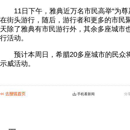
11日下午，雅典近万名市民高举“为尊
在街头游行，随后，游行者和更多的市民
天除了雅典有市民游行外，其余多座城市
行活动。
预计本周日，希腊20多座城市的民众
示威活动。
手机看新闻
分