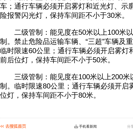
车；通行车辆必须开启雾灯和近光灯、示
险报警闪光灯，保持车间距不小于30米。
二级管制：能见度在50米以上100米
制。禁止危险品运输车辆、“三超”车辆及
临时限速60公里；通行车辆必须开启雾灯
前后位灯，保持车间距不小于50米。
三级管制：能见度在100米以上200米
制。临时限速80公里；通行车辆必须开启
位灯，保持车间距不小于80米。
手机看新闻
分