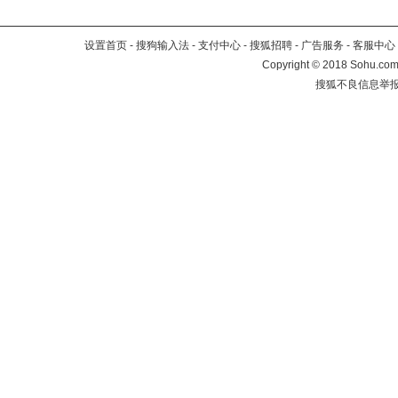
设置首页
-
搜狗输入法
-
支付中心
-
搜狐招聘
-
广告服务
-
客服中心
Copyright
©
2018 Sohu.com 
搜狐不良信息举