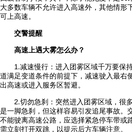
大多数车辆不允许进入高速外，其他情形
可上高速。
交警提醒
高速上遇大雾怎么办？
1.减速慢行：进入团雾区域千万要保持
道满足变道条件的前提下，减速驶入最右
出高速或进入服务区暂避。
2.切勿急刹：突然进入团雾区域，很多
是一脚急刹，但这样容易引发追尾事故。
不能驶离高速公路，应选择紧急停车带或
需立刻打开双跳，以提示后方车辆注意。