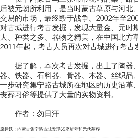
后被元朝所利用，是当时蒙古草原与河北
交易的市场，最终毁于战争。2002年至20
对古城进行考古发掘，发现大量金、元时
大、种类之多、器物之精美，在中国北方
2011年起，考古人员再次对古城进行考古
据了解，本次考古发掘，出土了陶器、
器、铁器、石料器、骨器、木器、丝织品
一步研究集宁路古城所在地区的历史沿革
丧葬习俗等提供了大量的实物资料。
作者：勿日汗
原标题：内蒙古集宁路古城发现65座鲜卑和元代墓葬