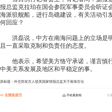
报总监克拉珀在国会参院军事委员会听证
海派驻舰船，进行岛礁建设，有关活动引
何回应？
洪磊说，中方在南海问题上的立场是明
且一直采取克制和负责任的态度。
他表示，希望美方恪守承诺，谨言慎行
中美关系发展及地区和平稳定的事。
原标题：外交部发言人驳美国家情报总监关于南海言论
手机看新闻
分