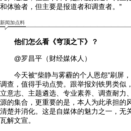
和体验者，但主要是报道者和调查者。”
新闻加点料
他们怎么看《穹顶之下》？
@罗昌平（财经媒体人）
今天被“柴静与雾霾的个人恩怨”刷屏，
调查，值得手动点赞。跟举报刘铁男类似
立意志、主题遴选、专业素养、调查耐力
源的集合，更重要的是，本人为此承担的
清楚并消化。这是自媒体的魅力之一，无
瓦解文宣。