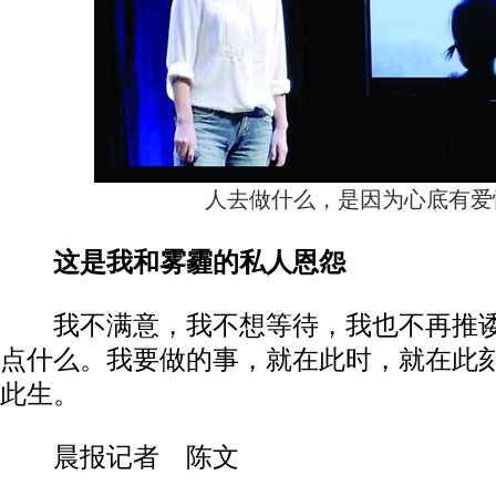
人去做什么，是因为心底有爱
这是我和雾霾的私人恩怨
我不满意，我不想等待，我也不再推诿
点什么。我要做的事，就在此时，就在此
此生。
晨报记者 陈文