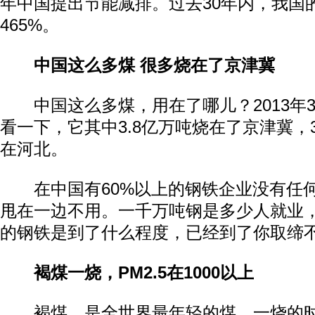
年中国提出节能减排。过去30年内，我国
465%。
中国这么多煤 很多烧在了京津冀
中国这么多煤，用在了哪儿？2013年3
看一下，它其中3.8亿万吨烧在了京津冀，3
在河北。
在中国有60%以上的钢铁企业没有任何
甩在一边不用。一千万吨钢是多少人就业
的钢铁是到了什么程度，已经到了你取缔
褐煤一烧，PM2.5在1000以上
褐煤，是全世界最年轻的煤，一烧的时