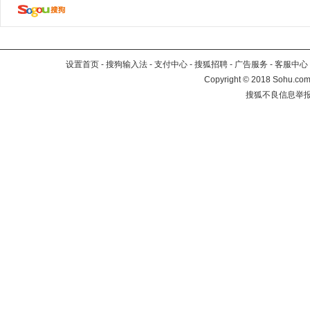
设置首页
-
搜狗输入法
-
支付中心
-
搜狐招聘
-
广告服务
-
客服中心
Copyright
©
2018 Sohu.com 
搜狐不良信息举