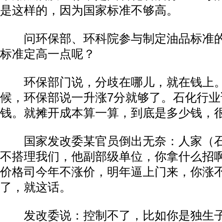
是这样的，因为国家标准不够高。
问环保部、环科院参与制定油品标准的
标准定高一点呢？
环保部门说，分歧在哪儿，就在钱上。
候，环保部说一升涨7分就够了。石化行
钱。就摊开成本算一算，到底是多少钱，
国家发改委某官员倒出无奈：人家（石
不搭理我们，他副部级单位，你拿什么招
价格司今年不涨价，明年逼上门来，你涨
了，就这话。
发改委说：控制不了，比如你是独生子