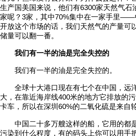
生产国美国来说，他们有6300家天然气
家呢？3家，其中70%集中在一家手里—
开放这个市场的话，我们天然气的产量可
储量可以翻一番。
我们有一半的油是完全失控的
我们有一半的油是完全失控的。
全球十大港口现在有七个在中国，远洋
大，在靠近海岸线400米的地方它排放的污
卡车，所以在深圳60%的二氧化硫是来自
中国二十多万艘这样的船，它用的都是
污染到什么程度，有的码头上你可以用手