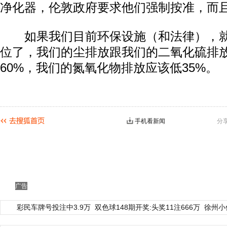
净化器，伦敦政府要求他们强制按准，而
如果我们目前环保设施（和法律），就目
位了，我们的尘排放跟我们的二氧化硫排
60%，我们的氮氧化物排放应该低35%。
手机看新闻
分
广告
彩民车牌号投注中3.9万
双色球148期开奖:头奖11注666万
徐州小