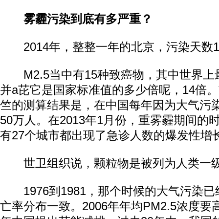
雾霾污染到底有多严重？
2014年，整整一年的北京，污染天数1
M2.5当中有15种致癌物，其中世界上
并a芘它是国家标准值的多少倍呢，14倍
竺的测算结果是，在中国每年因为大气污
50万人。在2013年1月份，重雾霾期间
有27个城市都出现了急诊人数的爆发性增
世卫组织说，颗粒物是被列为人类一级
1976到1981，那个时候的大气污染
亡率分布一致。2006年年均PM2.5浓度