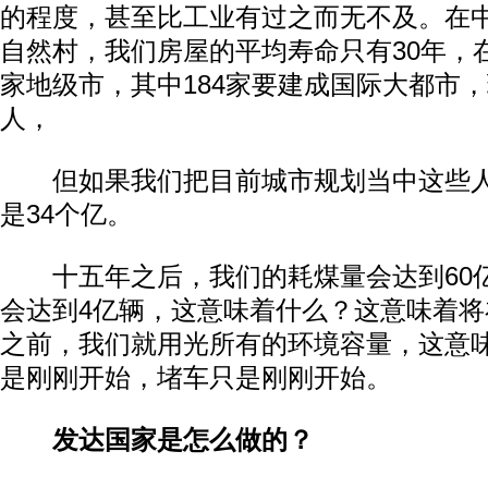
的程度，甚至比工业有过之而无不及。在中
自然村，我们房屋的平均寿命只有30年，在
家地级市，其中184家要建成国际大都市，
人，
但如果我们把目前城市规划当中这些人
是34个亿。
十五年之后，我们的耗煤量会达到60
会达到4亿辆，这意味着什么？这意味着
之前，我们就用光所有的环境容量，这意
是刚刚开始，堵车只是刚刚开始。
发达国家是怎么做的？