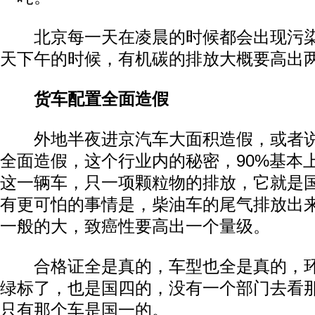
北京每一天在凌晨的时候都会出现污染
天下午的时候，有机碳的排放大概要高出
货车配置全面造假
外地半夜进京汽车大面积造假，或者说
全面造假，这个行业内的秘密，90%基本
这一辆车，只一项颗粒物的排放，它就是国
有更可怕的事情是，柴油车的尾气排放出
一般的大，致癌性要高出一个量级。
合格证全是真的，车型也全是真的，环
绿标了，也是国四的，没有一个部门去看
只有那个车是国一的。