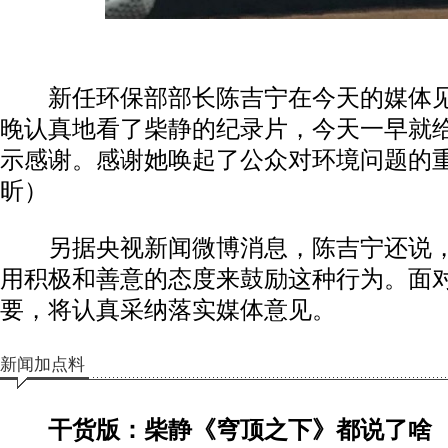
新任环保部部长陈吉宁在今天的媒体见
晚认真地看了柴静的纪录片，今天一早就
示感谢。感谢她唤起了公众对环境问题的重
昕）
另据央视新闻微博消息，陈吉宁还说，
用积极和善意的态度来鼓励这种行为。面
要，将认真采纳落实媒体意见。
新闻加点料
干货版：柴静《穹顶之下》都说了啥