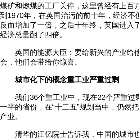
煤矿和燃煤的工厂关停，这里曾经有上百万
到1970年，在英国治污的前十年，经济不
反而增加了一倍，之后十年终，英国进入
经济总量翻了四倍。
英国的能源大臣：要给新兴的产业给他
会，他们会带给你惊喜。
城市化下的概念重工业严重过剩
我们36个重工业中，现在22个严重过
一半的省份，在“十二五”规划当中，仍然
产业。
清华的江亿院士告诉我，中国的城市也