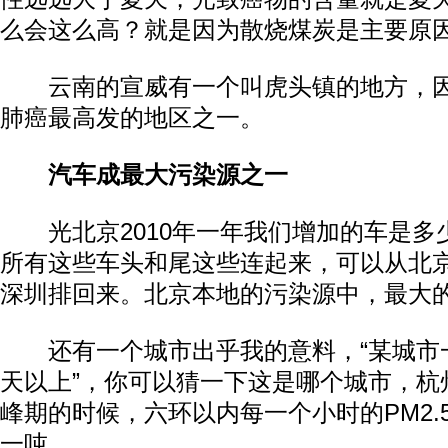
么会这么高？就是因为散烧煤炭是主要原
云南的宣威有一个叫虎头镇的地方，因
肺癌最高发的地区之一。
汽车成最大污染源之一
光北京2010年一年我们增加的车是多少
所有这些车头和尾这些连起来，可以从北
深圳排回来。北京本地的污染源中，最大
还有一个城市出乎我的意料，“某城市一
天以上”，你可以猜一下这是哪个城市，杭
峰期的时候，六环以内每一个小时的PM2.
一吨。