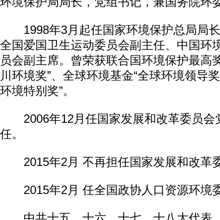
环境保护局局长，党组书记，兼国务院环
1998年3月起任国家环境保护总局局
全国爱国卫生运动委员会副主任、中国环
员会副主席。曾荣获联合国环境保护最高奖
川环境奖”、全球环境基金“全球环境领导奖
环境特别奖”。
2006年12月任国家发展和改革委员会
任。
2015年2月 不再担任国家发展和改革
2015年2月 任全国政协人口资源环境
中共十五、十六、十七、十八大代表，