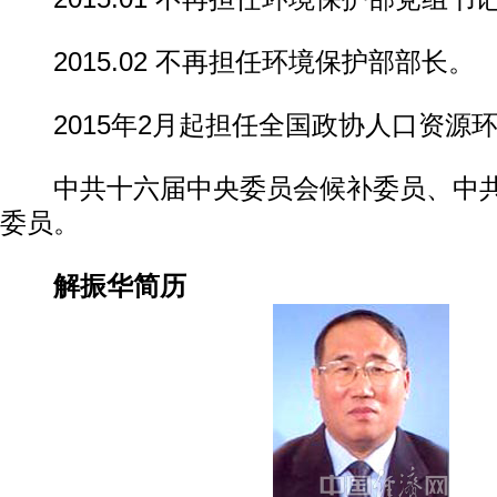
2015.02 不再担任环境保护部部长。
2015年2月起担任全国政协人口资源
中共十六届中央委员会候补委员、中共
委员。
解振华简历