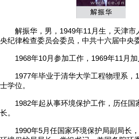
解振华，男，1949年11月生，天津市
央纪律检查委员会委员，中共十六届中央
1968年10月参加工作，1969年11月
1977年毕业于清华大学工程物理系，1
士学位。
1982年起从事环境保护工作，历任国
长。
1990年5月任国家环境保护局副局长，1