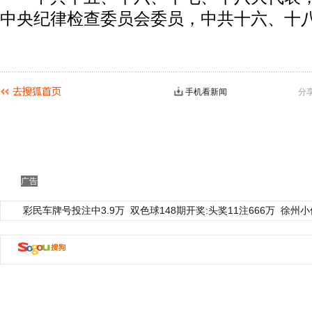
中央纪律检查委员会委员，中共十六、十
手机看新闻
分
广告
彩民车牌号投注中3.9万
双色球148期开奖:头奖11注666万
徐州小