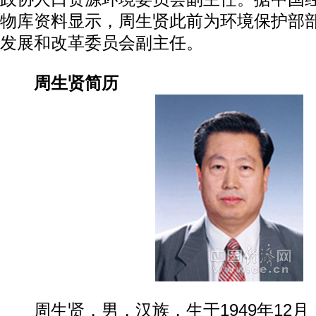
物库资料显示，周生贤此前为环境保护部
发展和改革委员会副主任。
周生贤简历
周生贤，男，汉族，生于1949年12月