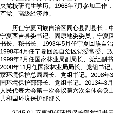
央党校研究生学历。1968年7月参加工作，
产党。高级经济师。
历任宁夏回族自治区同心县副县长，中
宁夏西吉县委书记、固原地委委员，宁夏
书长、秘书长。1993年5月任宁夏回族自
1998年4月任宁夏回族自治区党委常委、
1999年2月任国家林业局副局长、党组副书
2000年11月任国家林业局局长、党组书记。
家环境保护总局局长、党组书记。2008年
国环境保护部部长、党组书记。2013年3
人民代表大会第一次会议第六次全体会议
共和国环境保护部部长 。
2015.01 不再担任环境保护部党组书