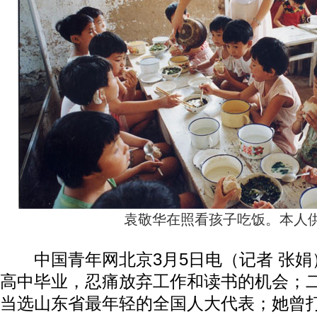
袁敬华在照看孩子吃饭。本人
中国青年网北京3月5日电（记者 张
高中毕业，忍痛放弃工作和读书的机会；
当选山东省最年轻的全国人大代表；她曾