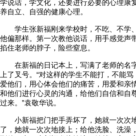
学说话，学文化，还要进行必要的心理康
养自立、自强的健康心理。
学生张新福刚来学校时，不吃、不学、
他偏那样。第一次教他说话，用手感觉声
掐住老师的脖子，险些窒息。
在新福的日记本上，写满了老师的名字
上了叉号。“对这样的学生不能打，不能骂
爱他们，用心体会他们的痛苦，用爱和亲
和他们进行心灵的沟通，给他们自信和自
过来。”袁敬华说。
小新福把门把手弄坏了，她就一次次地
了，她就一次次地接上；给他洗脸、洗澡