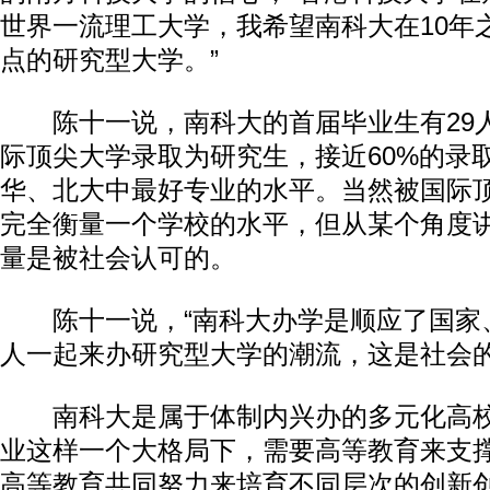
世界一流理工大学，我希望南科大在10年
点的研究型大学。”
陈十一说，南科大的首届毕业生有29人
际顶尖大学录取为研究生，接近60%的录
华、北大中最好专业的水平。当然被国际
完全衡量一个学校的水平，但从某个角度
量是被社会认可的。
陈十一说，“南科大办学是顺应了国家
人一起来办研究型大学的潮流，这是社会的
南科大是属于体制内兴办的多元化高校
业这样一个大格局下，需要高等教育来支
高等教育共同努力来培育不同层次的创新