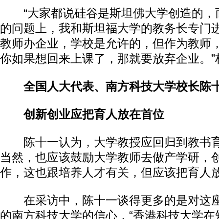
“大家都说硅谷是斯坦佛大学创造的，
的问题上，我和斯坦福大学的教务长专门
教师办企业，学校是允许的，但作为教师
你如果想回来上课了，那就要放弃企业。”
全国人大代表、南方科技大学校长陈
创新创业应把育人放在首位
陈十一认为，大学教授应回归到教书育
当然，也应该鼓励大学教师去做产学研，
作，这也跟培养人才有关，但应该把育人
在采访中，陈十一谈得更多的是对这座
的南方科技大学的信心，“香港科技大学在