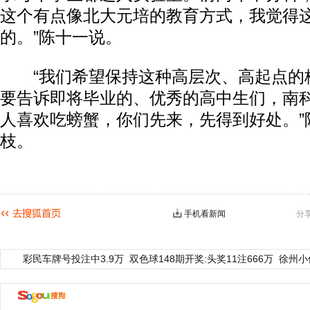
这个有点像北大元培的教育方式，我觉得
的。”陈十一说。
“我们希望保持这种高层次、高起点的
要告诉即将毕业的、优秀的高中生们，南科
人喜欢吃螃蟹，你们先来，先得到好处。”
枝。
手机看新闻
分
彩民车牌号投注中3.9万
双色球148期开奖:头奖11注666万
徐州小