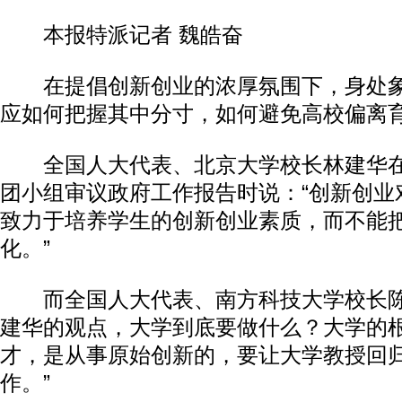
本报特派记者 魏皓奋
在提倡创新创业的浓厚氛围下，身处象
应如何把握其中分寸，如何避免高校偏离
全国人大代表、北京大学校长林建华在
团小组审议政府工作报告时说：“创新创业
致力于培养学生的创新创业素质，而不能
化。”
而全国人大代表、南方科技大学校长陈
建华的观点，大学到底要做什么？大学的
才，是从事原始创新的，要让大学教授回
作。”