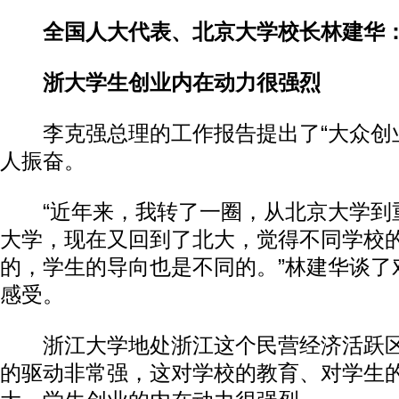
全国人大代表、北京大学校长林建华
浙大学生创业内在动力很强烈
李克强总理的工作报告提出了“大众创业
人振奋。
“近年来，我转了一圈，从北京大学到
大学，现在又回到了北大，觉得不同学校
的，学生的导向也是不同的。”林建华谈了
感受。
浙江大学地处浙江这个民营经济活跃区
的驱动非常强，这对学校的教育、对学生