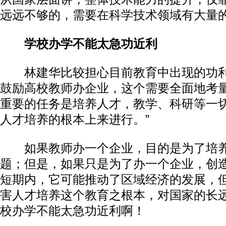
远远不够的，需要在科学技术领域有大量
学校办学不能太急功近利
林建华比较担心目前教育中出现的功利
鼓励高校教师办企业，这个需要全面地考
重要的任务是培养人才，教学、科研等一
人才培养的根本上来进行。”
如果教师办一个企业，目的是为了培养
题；但是，如果只是为了办一个企业，创
短期内，它可能推动了区域经济的发展，
害人才培养这个教育之根本，对国家的长
校办学不能太急功近利啊！