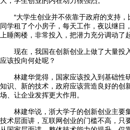
大，学生创业的内在动力很强烈。
“大学生创业并不依靠于政府的支持，
同学租了个小房子，每天工作，夜以继日
上睡阁楼，非常投入，把潜力充分调动了起
现在，我国在创新创业上做了大量投入
应该投向何处呢？
林建华觉得，国家应该投入到基础性研
知识、新的技术，政府应该营造良好的创
场、让企业发挥更大作用。
林建华说，浙大学子的创新创业主要集
技术层面讲，互联网创业的门槛不高，只
从国家层面讲，整体技术能力的提升，仅