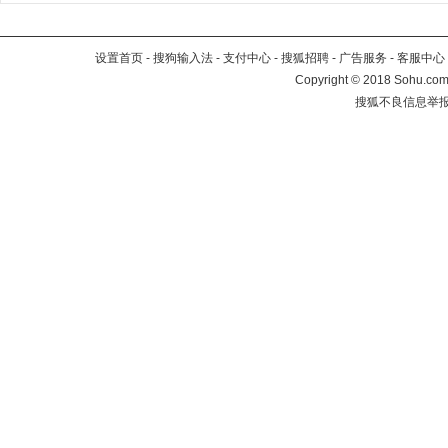
设置首页
-
搜狗输入法
-
支付中心
-
搜狐招聘
-
广告服务
-
客服中心
Copyright
©
2018 Sohu.com 
搜狐不良信息举