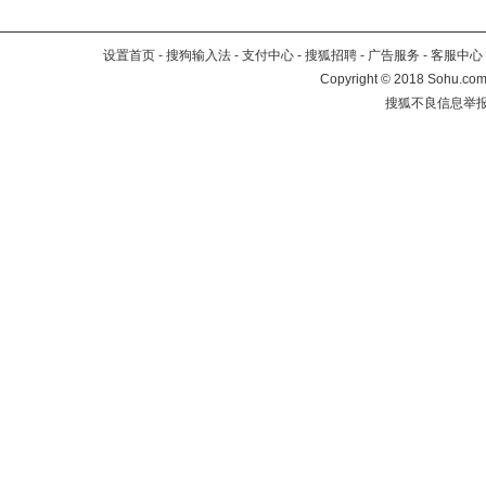
设置首页
-
搜狗输入法
-
支付中心
-
搜狐招聘
-
广告服务
-
客服中心
Copyright
©
2018 Sohu.com 
搜狐不良信息举