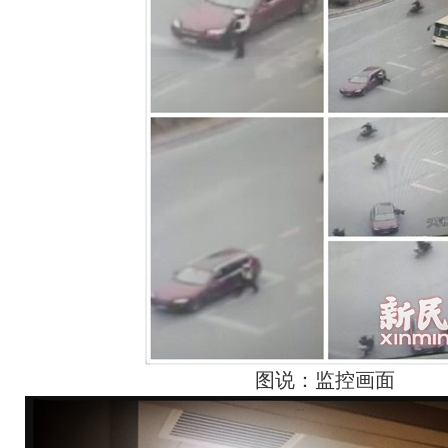
图说：监控画面