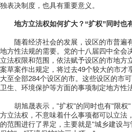
独表决制度，也具有重要意义。
地方立法权如何扩大？“扩权”同时也有
随着经济社会的发展，设区的市普遍有
地方性法规的需要。党的十八届四中全会
立法权限和范围，依法赋予设区的市地方
案草案作出规定，将过去49个较大的市才
大至全部284个设区的市。这些设区的市
卫生、环境保护等方面的事项制定地方性
胡旭晟表示，"扩权"的同时也有"限权"
方立法权，不意味着什么事项都可以立法
的范围进行了界定，主要就是"城乡建设与管