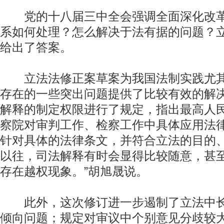
党的十八届三中全会强调全面深化改革
系如何处理？怎么解决于法有据的问题？
给出了答案。
立法法修正案草案为我国法制实践尤其
存在的一些突出问题提供了比较有效的解
解释的制定权限进行了规定，指出最高人
察院对审判工作、检察工作中具体应用法
针对具体的法律条文，并符合立法的目的、
以往，司法解释有时会显得比较随意，甚
存在越权现象。”胡旭晟说。
此外，这次修订进一步遏制了立法中长
倾向问题；规定对审议中个别意见分歧较