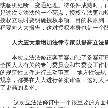
或临机处断，变通处理。待条件成熟时，
是这次立法法的一个亮点，授权立法更加
授权立法时要明确授权事项、目的和原则
程要向人大报告，这对授权本身也是一个限
人大应大量增加法律专家以提高立法
本次立法法修正案草案加强了备案审查
全国人大有关的专门委员会和常委会工作
的规范性文件进行主动审查。 地方性法规
规章，都要在人大进行备案审查，这对人
了更高的要求。
“这次立法法修订中一个很重要的方面