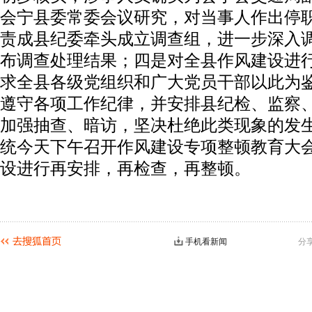
会宁县委常委会议研究，对当事人作出停
责成县纪委牵头成立调查组，进一步深入
布调查处理结果；四是对全县作风建设进
求全县各级党组织和广大党员干部以此为
遵守各项工作纪律，并安排县纪检、监察
加强抽查、暗访，坚决杜绝此类现象的发
统今天下午召开作风建设专项整顿教育大
设进行再安排，再检查，再整顿。
手机看新闻
分