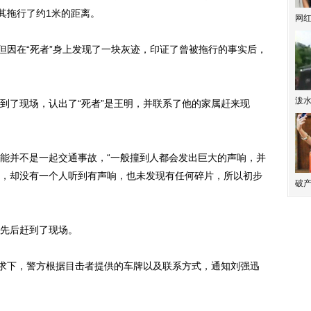
其拖行了约1米的距离。
网
因在“死者”身上发现了一块灰迹，印证了曾被拖行的事实后，
泼
了现场，认出了“死者”是王明，并联系了他的家属赶来现
并不是一起交通事故，“一般撞到人都会发出巨大的声响，并
，却没有一个人听到有声响，也未发现有任何碎片，所以初步
破产
先后赶到了现场。
求下，警方根据目击者提供的车牌以及联系方式，通知刘强迅