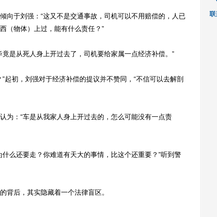
向于刘强：“这又不是交通事故，司机可以不用赔偿的，人已
西（物体）上过，能有什么责任？”
竟是从死人身上开过去了，司机要给家属一点经济补偿。”
”起初，刘强对于经济补偿的提议并不赞同，“不信可以去解剖
为：“车是从我家人身上开过去的，怎么可能没有一点责
什么还要走？你难道有天大的事情，比这个还重要？”听到警
的背后，其实隐藏着一个法律盲区。