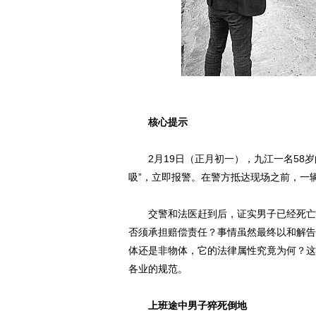
核心提示
2月19日（正月初一），九江一名58岁
吸”，立即报警。在警方抵达现场之前，一
交警和法医赶到后，证实男子已经死亡。
否须承担赔偿责任？事情虽然最终以和解告
体还是非物体，它的法律属性究竟为何？这
各业的规范。
上班途中男子猝死倒地