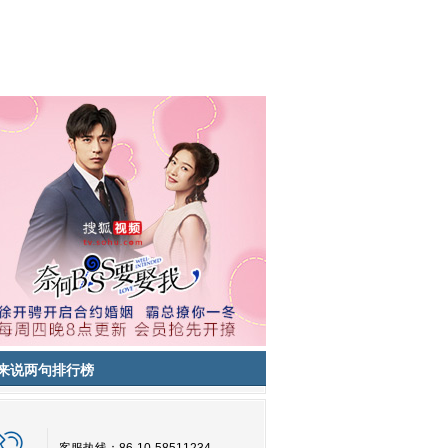
来说两句排行榜