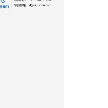
客服热线：86-10-58511234
客服邮箱：
kf@vip.sohu.com