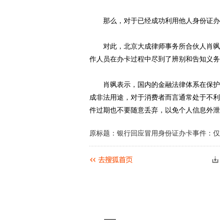
那么，对于已经成功利用他人身份证办卡
对此，北京大成律师事务所合伙人肖飒对
作人员在办卡过程中尽到了辨别和告知义务
肖飒表示，国内的金融法律体系在保护消
成非法用途，对于消费者而言通常处于不利
件过期也不要随意丢弃，以免个人信息外泄
原标题：银行回应冒用身份证办卡事件：仅