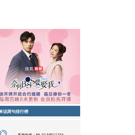
来说两句排行榜