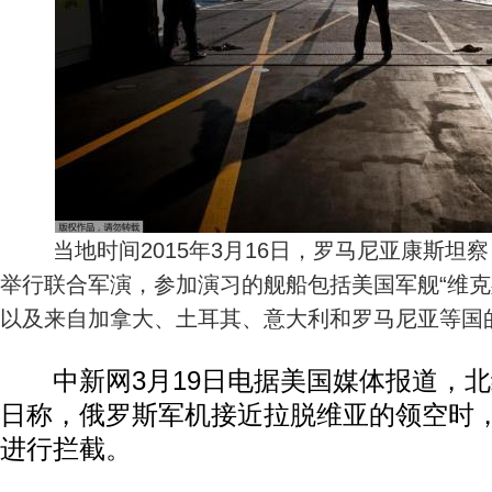
当地时间2015年3月16日，罗马尼亚康斯坦
举行联合军演，参加演习的舰船包括美国军舰“维克
以及来自加拿大、土耳其、意大利和罗马尼亚等国
中新网3月19日电据美国媒体报道，北
日称，俄罗斯军机接近拉脱维亚的领空时
进行拦截。