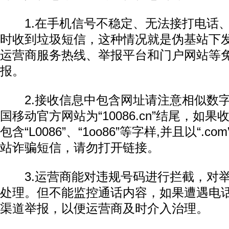
1.在手机信号不稳定、无法接打电话、
时收到垃圾短信，这种情况就是伪基站下
运营商服务热线、举报平台和门户网站等
报。
2.接收信息中包含网址请注意相似数字
国移动官方网站为“10086.cn”结尾，如
包含“L0086”、“1oo86”等字样,并且以“.
站诈骗短信，请勿打开链接。
3.运营商能对违规号码进行拦截，对举
处理。但不能监控通话内容，如果遭遇电
渠道举报，以便运营商及时介入治理。