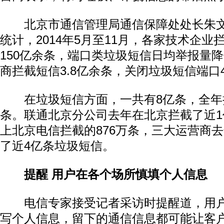
北京市通信管理局通信保障处处长朱文
统计，2014年5月至11月，各家技术企
150亿余条，端口类垃圾短信日均举报量降
商拦截短信3.8亿余条，关闭垃圾短信端口4
在垃圾短信方面，一共有8亿条，全年拦
条。联通北京分公司去年在北京拦截了近
上北京电信拦截的876万条，三大运营商
了近4亿条垃圾短信。
提醒 用户在各个场所慎填个人信息
电信专家接受记者采访时提醒道，用户
写个人信息，留下的通信信息都可能让客