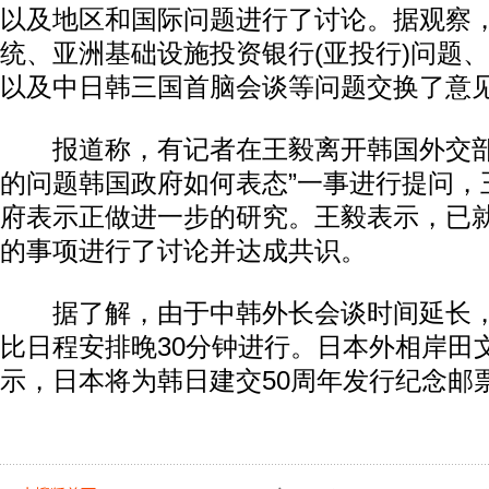
以及地区和国际问题进行了讨论。据观察，
统、亚洲基础设施投资银行(亚投行)问题
以及中日韩三国首脑会谈等问题交换了意
报道称，有记者在王毅离开韩国外交部
的问题韩国政府如何表态”一事进行提问，
府表示正做进一步的研究。王毅表示，已
的事项进行了讨论并达成共识。
据了解，由于中韩外长会谈时间延长，
比日程安排晚30分钟进行。日本外相岸田
示，日本将为韩日建交50周年发行纪念邮