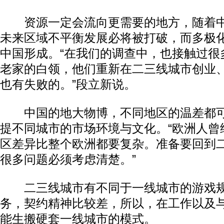
资源一定会流向更需要的地方，随着中
未来区域不平衡发展必将被打破，而多极
中国形成。“在我们的调查中，也接触过很
老家的白领，他们重新在二三线城市创业
也有失败的。”段立新说。
中国的地大物博，不同地区的温差都可
提不同城市的市场环境与文化。“欧洲人曾
区差异比整个欧洲都要复杂。准备要回到
很多问题必须考虑清楚。”
二三线城市有不同于一线城市的游戏规
务，契约精神比较差，所以，在工作以及
能生搬硬套一线城市的模式。