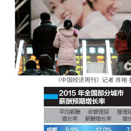
《中国经济周刊》记者 肖翊 