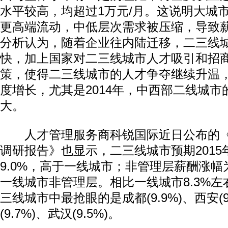
水平较高，均超过1万元/月。这说明大城
更高端流动，中低层次需求被压缩，导致
分析认为，随着企业往内陆迁移，二三线
快，加上国家对二三线城市人才吸引和招
策，使得二三线城市的人才争夺继续升温
度增长，尤其是2014年，中西部二线城
大。
人才管理服务商科锐国际近日公布的《2
调研报告》也显示，二三线城市预期2015
9.0%，高于一线城市；非管理层薪酬涨幅为
一线城市非管理层。相比一线城市8.3%
三线城市中最抢眼的是成都(9.9%)、西安(9
(9.7%)、武汉(9.5%)。