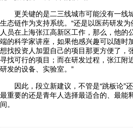
更关键的是二三线城市可能没有一线城
生态链作为支持系统。“还是以医药研发为
人员在上海张江高新区工作，那么，他的
端的科学家讲座，如果他感兴趣可以随时
想找投资人加盟自己的项目那更方便了，
寻找可行的项目；而在研发过程，张江附
研发的设备、实验室。”
因此，段立新建议，不管是“跳板论”还是
最重要的还是青年人选择最适合的、最能
间。