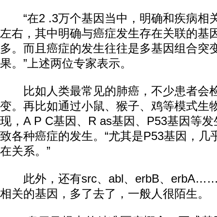
“在2 .3万个基因当中，明确和疾病相关
左右，其中明确与癌症发生存在关联的基
多。而且癌症的发生往往是多基因组合突
果。”上述两位专家表示。
比如人类最常见的肺癌，不少患者会检测
变。再比如通过小鼠、猴子、鸡等模式生
现，A P C基因、R as基因、P53基因
致各种癌症的发生。“尤其是P53基因，
在关系。”
此外，还有src、abl、erbB、erbA
相关的基因，多了去了，一般人很陌生。