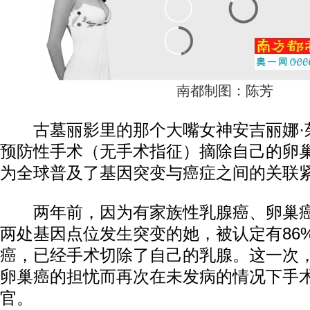
南都制图：陈芳
古墓丽影里的那个大嘴女神安吉丽娜·
预防性手术（无手术指征）摘除自己的卵
为全球普及了基因突变与癌症之间的关联
两年前，因为有家族性乳腺癌、卵巢癌病史
两处基因点位发生突变的她，被认定有86
癌，已经手术切除了自己的乳腺。这一次，
卵巢癌的担忧而再次在未发病的情况下手
官。