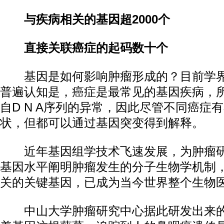
与疾病相关的基因超2000个
直接关联癌症的起码数十个
基因是如何影响肿瘤形成的？目前学界
普遍认知是，癌症是最常见的基因疾病，
自D N A序列的异常，因此尽管不同癌症
状，但都可以通过基因突变得到解释。
近年基因组学技术飞速发展，为肿瘤研
基因水平阐明肿瘤发生的分子生物学机制
关的关键基因，已成为当今世界整个生物
中山大学肿瘤研究中心据此研发出来的