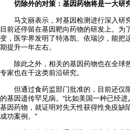
切除外的对策：基因药物将是一大研
马文丽表示，对基因检测进行深入研究
目前还停留在基因靶向药物的研发上。为
变，医学界发明了特洛凯、依瑞沙，能把
期提升一年左右。
除此之外，相关的基因药物也在全球热
专家也在干这类前沿研究。
但通过食药监部门批准的，目前还仅限
的基因遗传罕见病。“比如美国一种已经进
基因药物，就证明对先天性获得性免疫缺
成功案例。”