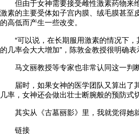
但由于女神需要接受雌性激素药物来维
激素的主要受体如子宫内膜、绒毛膜甚至
的高低而产生一些改变。
“可以说，在长期服用激素的情况下，
的几率会大大增加”，陈敦金教授很明确表
马文丽教授等专家也非常认同这一判
届时，如果女神的医学团队又算出了其
几率，女神还会做出壮士断腕般的预防式
其实从《古墓丽影》里，我就觉得她就是
链接