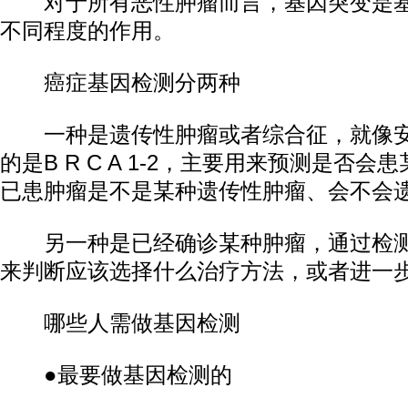
对于所有恶性肿瘤而言，基因突变是基
不同程度的作用。
癌症基因检测分两种
一种是遗传性肿瘤或者综合征，就像安
的是B R C A 1-2，主要用来预测是否
已患肿瘤是不是某种遗传性肿瘤、会不会
另一种是已经确诊某种肿瘤，通过检测
来判断应该选择什么治疗方法，或者进一
哪些人需做基因检测
●最要做基因检测的