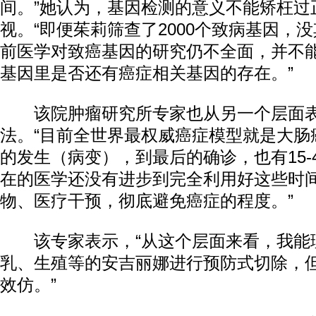
间。”她认为，基因检测的意义不能矫枉过
视。“即便茱莉筛查了2000个致病基因，
前医学对致癌基因的研究仍不全面，并不能
基因里是否还有癌症相关基因的存在。”
该院肿瘤研究所专家也从另一个层面表
法。“目前全世界最权威癌症模型就是大肠
的发生（病变），到最后的确诊，也有15-
在的医学还没有进步到完全利用好这些时
物、医疗干预，彻底避免癌症的程度。”
该专家表示，“从这个层面来看，我能
乳、生殖等的安吉丽娜进行预防式切除，
效仿。”