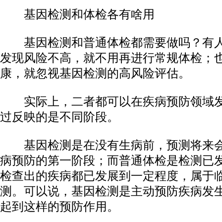
基因检测和体检各有啥用
基因检测和普通体检都需要做吗？有人
发现风险不高，就不用再进行常规体检；
康，就忽视基因检测的高风险评估。
实际上，二者都可以在疾病预防领域发
过反映的是不同阶段。
基因检测是在没有生病前，预测将来会
病预防的第一阶段；而普通体检是检测已
检查出的疾病都已发展到一定程度，属于
测。可以说，基因检测是主动预防疾病发
起到这样的预防作用。