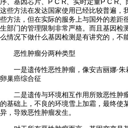
序、基因芯片、P C R、实时定量P C 
这些方法在发达国家使用已经比较普遍，
些方法，但在实际的服务上与国外的差距
生部门的管理限制非常严格。而且基因检
么情况下做什么基因检测是有讲究的，不
恶性肿瘤分两种类型
一是遗传性恶性肿瘤，像安吉丽娜·朱莉
卵巢癌综合征
二是遗传与环境相互作用所致恶性肿瘤
的基础上，不良的环境雪上加霜，最终使
异，导致恶性肿瘤发生。