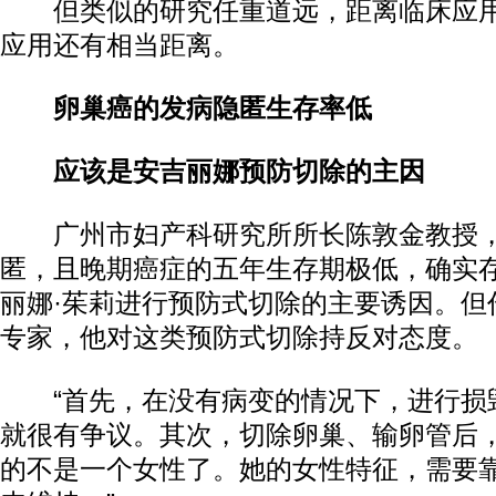
但类似的研究任重道远，距离临床应用
应用还有相当距离。
卵巢癌的发病隐匿生存率低
应该是安吉丽娜预防切除的主因
广州市妇产科研究所所长陈敦金教授，
匿，且晚期癌症的五年生存期极低，确实
丽娜·茱莉进行预防式切除的主要诱因。但
专家，他对这类预防式切除持反对态度。
“首先，在没有病变的情况下，进行损
就很有争议。其次，切除卵巢、输卵管后
的不是一个女性了。她的女性特征，需要