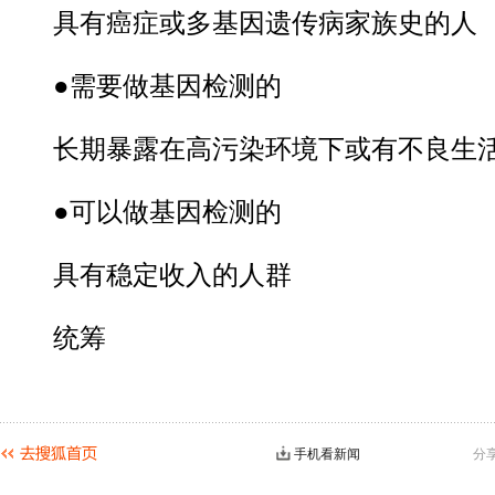
具有癌症或多基因遗传病家族史的人
●需要做基因检测的
长期暴露在高污染环境下或有不良生活
●可以做基因检测的
具有稳定收入的人群
统筹
手机看新闻
分