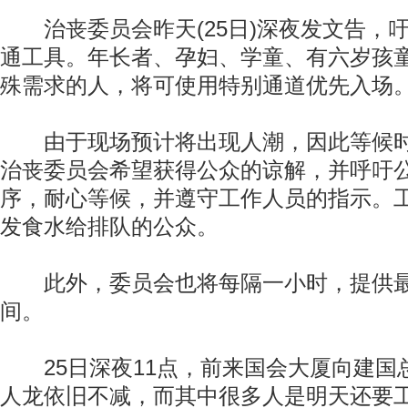
治丧委员会昨天(25日)深夜发文告，
通工具。年长者、孕妇、学童、有六岁孩
殊需求的人，将可使用特别通道优先入场
由于现场预计将出现人潮，因此等候时
治丧委员会希望获得公众的谅解，并呼吁
序，耐心等候，并遵守工作人员的指示。
发食水给排队的公众。
此外，委员会也将每隔一小时，提供最
间。
25日深夜11点，前来国会大厦向建国
人龙依旧不减，而其中很多人是明天还要