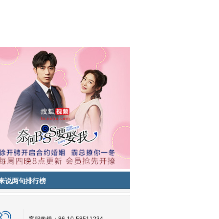
来说两句排行榜