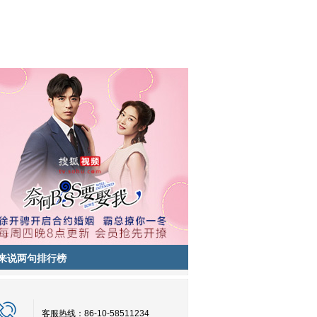
来说两句排行榜
客服热线：86-10-58511234