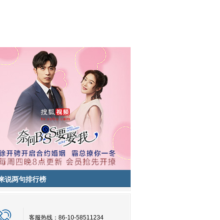
来说两句排行榜
客服热线：86-10-58511234