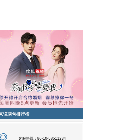
来说两句排行榜
客服热线：86-10-58511234