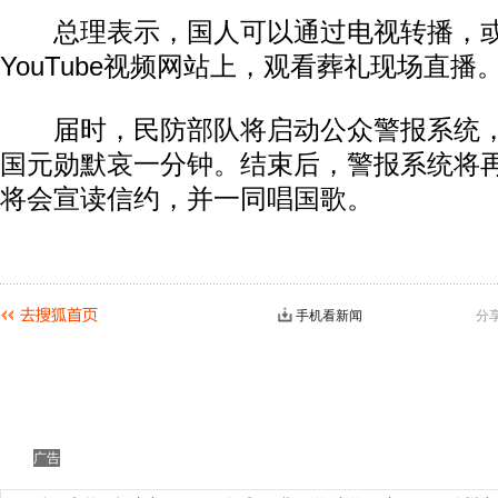
总理表示，国人可以通过电视转播，或
YouTube视频网站上，观看葬礼现场直播
届时，民防部队将启动公众警报系统，
国元勋默哀一分钟。结束后，警报系统将
将会宣读信约，并一同唱国歌。
手机看新闻
分
广告