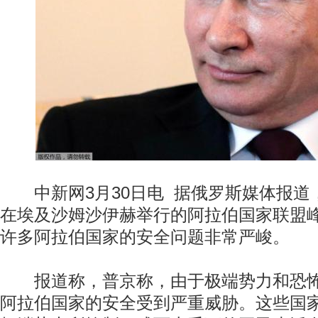
中新网3月30日电 据俄罗斯媒体报道
在埃及沙姆沙伊赫举行的阿拉伯国家联盟
许多阿拉伯国家的安全问题非常严峻。
报道称，普京称，由于极端势力和恐怖
阿拉伯国家的安全受到严重威胁。这些国