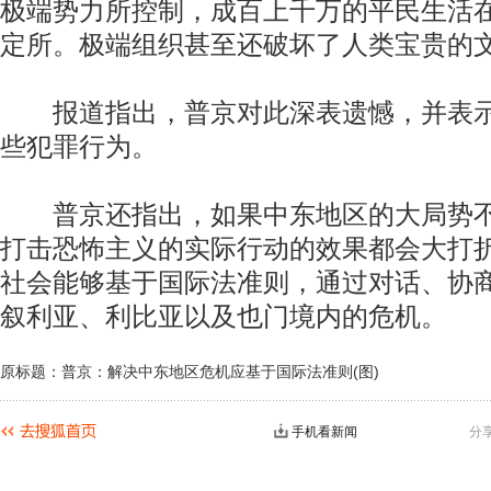
极端势力所控制，成百上千万的平民生活
定所。极端组织甚至还破坏了人类宝贵的
报道指出，普京对此深表遗憾，并表示
些犯罪行为。
普京还指出，如果中东地区的大局势不
打击恐怖主义的实际行动的效果都会大打
社会能够基于国际法准则，通过对话、协
叙利亚、利比亚以及也门境内的危机。
原标题：普京：解决中东地区危机应基于国际法准则(图)
手机看新闻
分