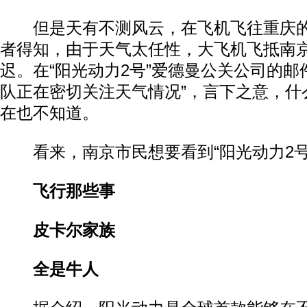
但是天有不测风云，在飞机飞往重庆的
者得知，由于天气太任性，大飞机飞抵南
迟。在“阳光动力2号”爱德曼公关公司的邮
队正在密切关注天气情况”，言下之意，什
在也不知道。
看来，南京市民想要看到“阳光动力2号
飞行那些事
皮卡尔家族
全是牛人