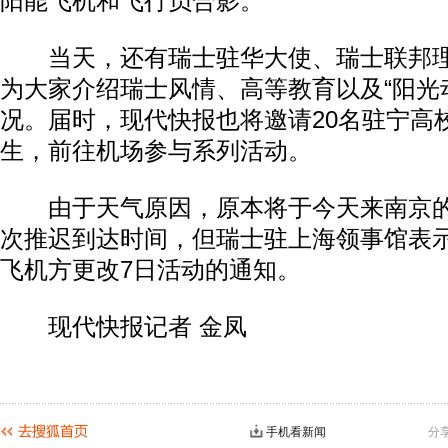
阳能飞机和飞行员合影。
当天，还有瑞士驻华大使、瑞士联邦理
为大家介绍瑞士风情、高等教育以及“阳光
况。届时，现代快报也将邀请20名驻宁高
生，前往机场参与系列活动。
由于天气原因，原本将于今天来南京的“
次推迟到达时间，但瑞士驻上海领事馆表
飞机方更改7日活动的通知。
现代快报记者 金凤
手机看新闻
分