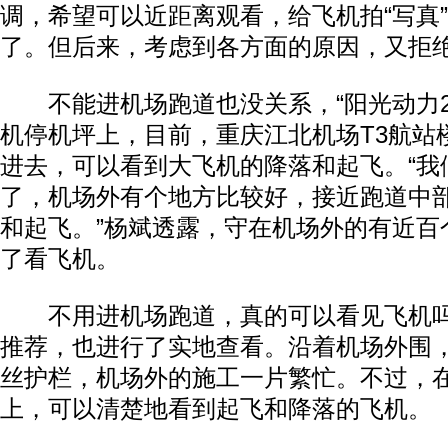
调，希望可以近距离观看，给飞机拍“写真
了。但后来，考虑到各方面的原因，又拒
不能进机场跑道也没关系，“阳光动力2
机停机坪上，目前，重庆江北机场T3航站
进去，可以看到大飞机的降落和起飞。“我
了，机场外有个地方比较好，接近跑道中
和起飞。”杨斌透露，守在机场外的有近百
了看飞机。
不用进机场跑道，真的可以看见飞机吗
推荐，也进行了实地查看。沿着机场外围
丝护栏，机场外的施工一片繁忙。不过，
上，可以清楚地看到起飞和降落的飞机。