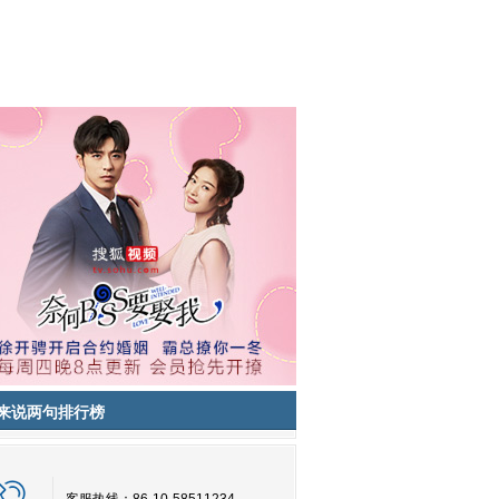
来说两句排行榜