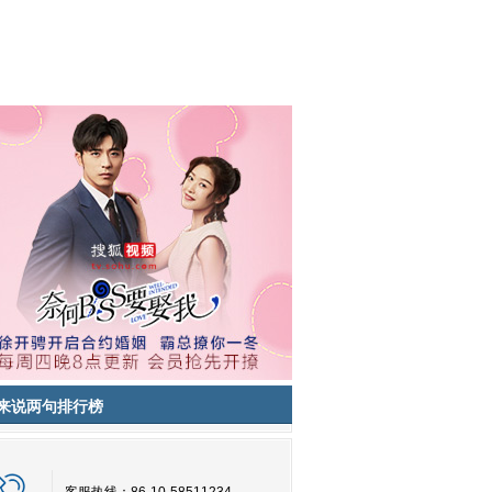
来说两句排行榜