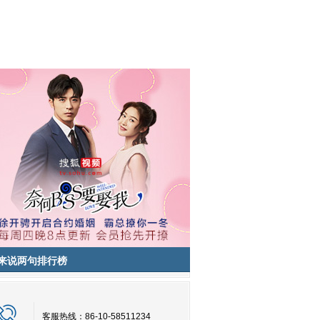
来说两句排行榜
客服热线：86-10-58511234